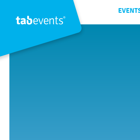
EVENT