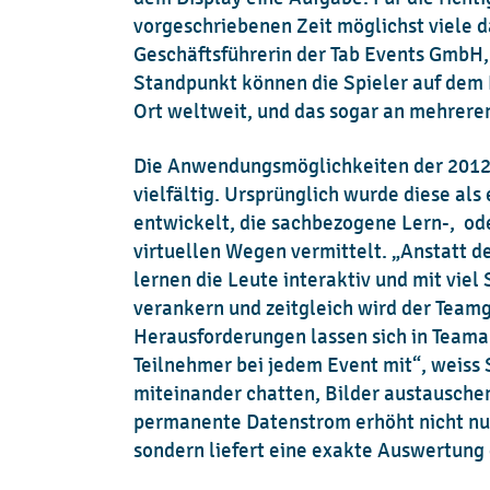
vorgeschriebenen Zeit möglichst viele 
Geschäftsführerin der Tab Events GmbH,
Standpunkt können die Spieler auf dem 
Ort weltweit, und das sogar an mehreren
Die Anwendungsmöglichkeiten der 2012
vielfältig. Ursprünglich wurde diese als
entwickelt, die sachbezogene Lern-, o
virtuellen Wegen vermittelt. „Anstatt d
lernen die Leute interaktiv und mit viel
verankern und zeitgleich wird der Team
Herausforderungen lassen sich in Teama
Teilnehmer bei jedem Event mit“, weiss
miteinander chatten, Bilder austausche
permanente Datenstrom erhöht nicht nu
sondern liefert eine exakte Auswertung 