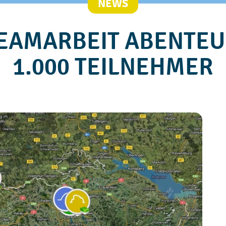
NEWS
EAMARBEIT ABENTEU
1.000 TEILNEHMER