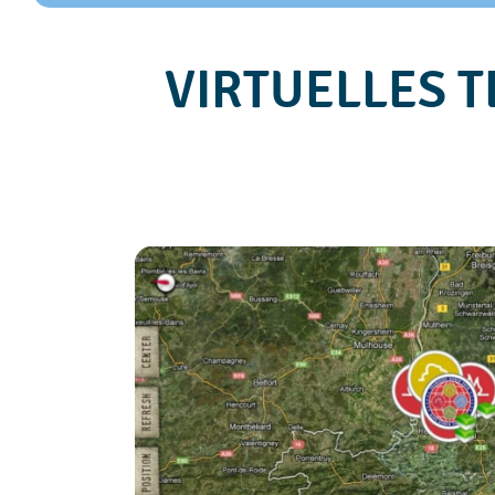
VIRTUELLES T