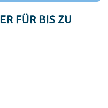
ER FÜR BIS ZU